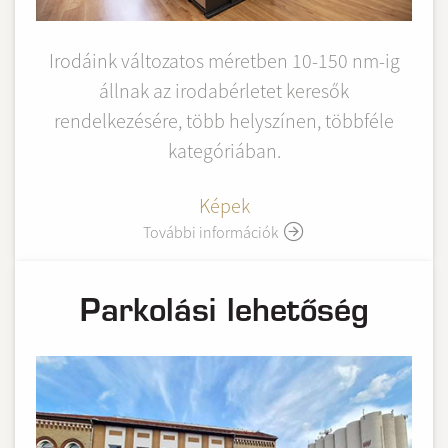
Irodáink változatos méretben 10-150 nm-ig
állnak az irodabérletet keresők
rendelkezésére, több helyszínen, többféle
kategóriában.
Képek
További információk
Parkolási lehetőség