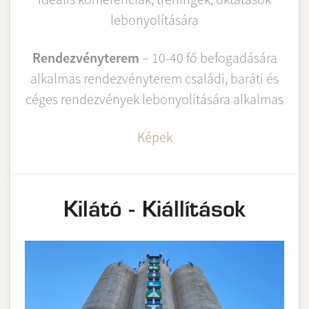
lebonyolítására
Rendezvényterem
– 10-40 fő befogadására
alkalmas rendezvényterem családi, baráti és
céges rendezvények lebonyolítására alkalmas
Képek
Kilátó - Kiállítások