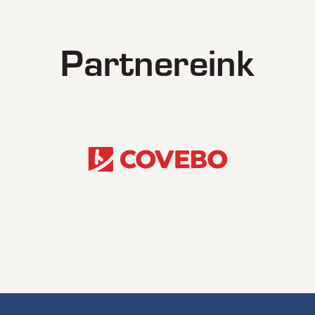
Partnereink