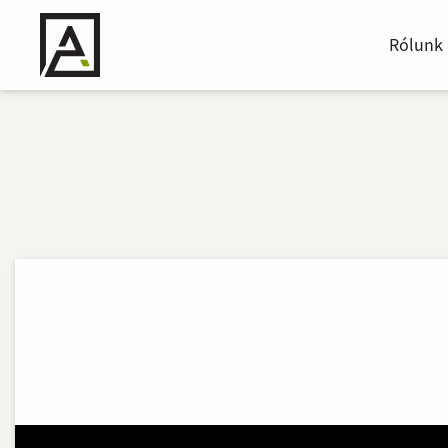
Rólunk